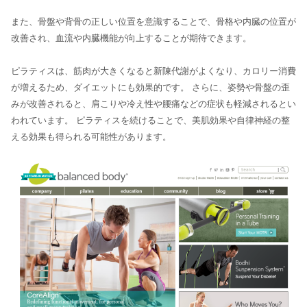
また、骨盤や背骨の正しい位置を意識することで、骨格や内臓の位置が
改善され、血流や内臓機能が向上することが期待できます。
ピラティスは、筋肉が大きくなると新陳代謝がよくなり、カロリー消費
が増えるため、ダイエットにも効果的です。 さらに、姿勢や骨盤の歪
みが改善されると、肩こりや冷え性や腰痛などの症状も軽減されるとい
われています。 ピラティスを続けることで、美肌効果や自律神経の整
える効果も得られる可能性があります。