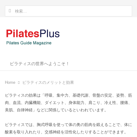
検
索:
ピラティスの世界へようこそ！
Home
ピラティスのメリットと効果
ピラティスの効果は「呼吸、集中力、基礎代謝、骨盤の安定、姿勢、筋
肉、血流、内臓機能、ダイエット、身体能力、肩こり、冷え性、腰痛、
美肌、自律神経」などに関係しているといわれています。
ピラティスでは、胸式呼吸を使って体の奥の筋肉を鍛えることで、体に
酸素を取り入れたり、交感神経を活性化したりすることができます。