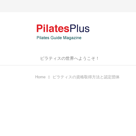
ピラティスの世界へようこそ！
Home
ピラティスの資格取得方法と認定団体